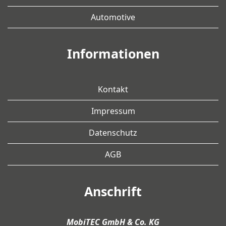
Automotive
Informationen
Kontakt
Impressum
Datenschutz
AGB
Anschrift
MobiTEC GmbH & Co. KG