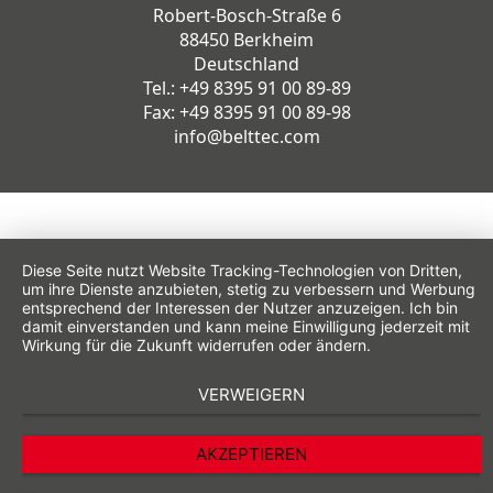
Robert-Bosch-Straße 6
88450 Berkheim
Deutschland
Tel.: +49 8395 91 00 89-89
Fax: +49 8395 91 00 89-98
info@belttec.com
Diese Seite nutzt Website Tracking-Technologien von Dritten,
um ihre Dienste anzubieten, stetig zu verbessern und Werbung
entsprechend der Interessen der Nutzer anzuzeigen. Ich bin
damit einverstanden und kann meine Einwilligung jederzeit mit
Wirkung für die Zukunft widerrufen oder ändern.
VERWEIGERN
AKZEPTIEREN