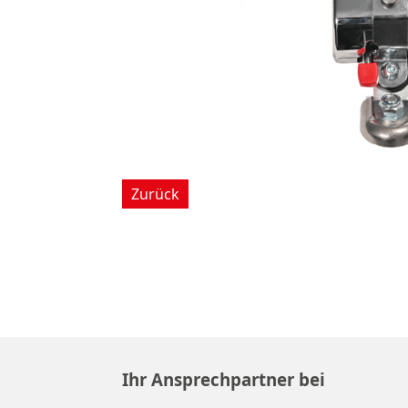
Zurück
Ihr Ansprechpartner bei