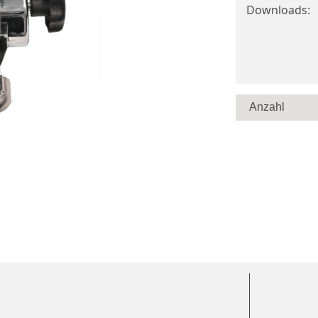
Downloads: