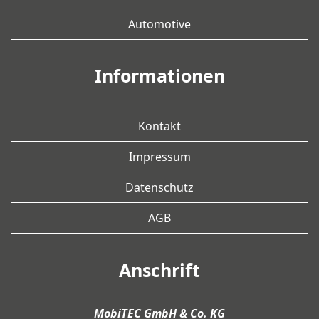
Automotive
Informationen
Kontakt
Impressum
Datenschutz
AGB
Anschrift
MobiTEC GmbH & Co. KG