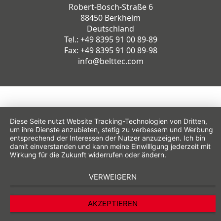
Robert-Bosch-Straße 6
88450 Berkheim
Deutschland
Tel.: +49 8395 91 00 89-89
Fax: +49 8395 91 00 89-98
info@belttec.com
Diese Seite nutzt Website Tracking-Technologien von Dritten,
um ihre Dienste anzubieten, stetig zu verbessern und Werbung
entsprechend der Interessen der Nutzer anzuzeigen. Ich bin
damit einverstanden und kann meine Einwilligung jederzeit mit
Wirkung für die Zukunft widerrufen oder ändern.
VERWEIGERN
AKZEPTIEREN